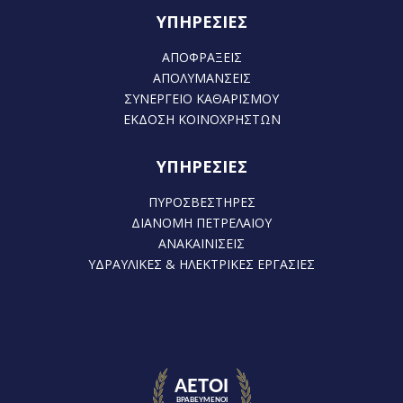
ΥΠΗΡΕΣΙΕΣ
ΑΠΟΦΡΑΞΕΙΣ
ΑΠΟΛΥΜΑΝΣΕΙΣ
ΣΥΝΕΡΓΕΙΟ ΚΑΘΑΡΙΣΜΟΥ
ΕΚΔΟΣΗ ΚΟΙΝΟΧΡΗΣΤΩΝ
ΥΠΗΡΕΣΙΕΣ
ΠΥΡΟΣΒΕΣΤΗΡΕΣ
ΔΙΑΝΟΜΗ ΠΕΤΡΕΛΑΙΟΥ
ΑΝΑΚΑΙΝΙΣΕΙΣ
ΥΔΡΑΥΛΙΚΕΣ & ΗΛΕΚΤΡΙΚΕΣ ΕΡΓΑΣΙΕΣ