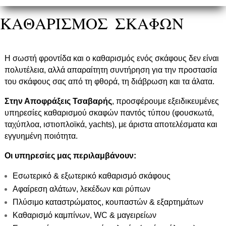
ΚΑΘΑΡΙΣΜΟΣ ΣΚΑΦΩΝ
Η σωστή φροντίδα και ο καθαρισμός ενός σκάφους δεν είναι
πολυτέλεια, αλλά απαραίτητη συντήρηση για την προστασία
του σκάφους σας από τη φθορά, τη διάβρωση και τα άλατα.
Στην Αποφράξεις Τσαβαρής
, προσφέρουμε εξειδικευμένες
υπηρεσίες καθαρισμού σκαφών παντός τύπου (φουσκωτά,
ταχύπλοα, ιστιοπλοϊκά, yachts), με άριστα αποτελέσματα και
εγγυημένη ποιότητα.
Οι υπηρεσίες μας περιλαμβάνουν:
Εσωτερικό & εξωτερικό καθαρισμό σκάφους
Αφαίρεση αλάτων, λεκέδων και ρύπων
Πλύσιμο καταστρώματος, κουπαστών & εξαρτημάτων
Καθαρισμό καμπίνων, WC & μαγειρείων